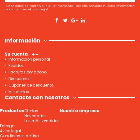
Puede darse de baja en cualquier momento. Para ello, consulte nuestra información
de contacto en el aviso legal.
Información
Su cuenta
Información personal
Pedidos
Facturas por abono
Direcciones
Cupones de descuento
Mis alertas
Contacte con nosotros
Productos
Nuestra empresa
Ofertas
Novedades
Los más vendidos
Entrega
Aviso legal
Condiciones de Uso