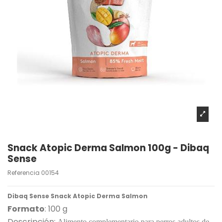
Snack Atopic Derma Salmon 100g - Dibaq
Sense
Referencia
00154
Dibaq Sense Snack Atopic Derma Salmon
Formato
: 100 g
Descripción:
Alimento complementario para perros adultos de