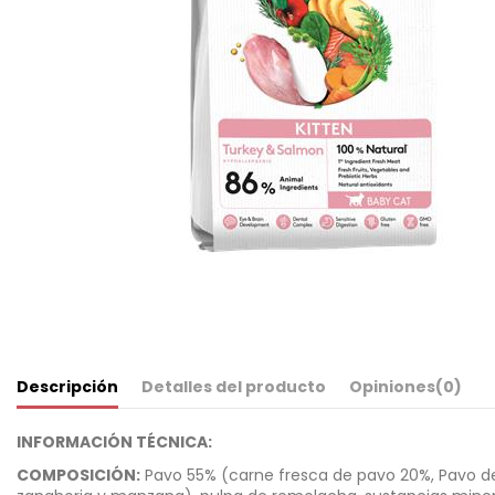
Descripción
Detalles del producto
Opiniones
(0)
INFORMACIÓN TÉCNICA:
COMPOSICIÓN:
Pavo 55% (carne fresca de pavo 20%, Pavo des