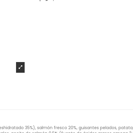
hidratado 35%), salmón fresco 20%, guisantes pelados, patata, 