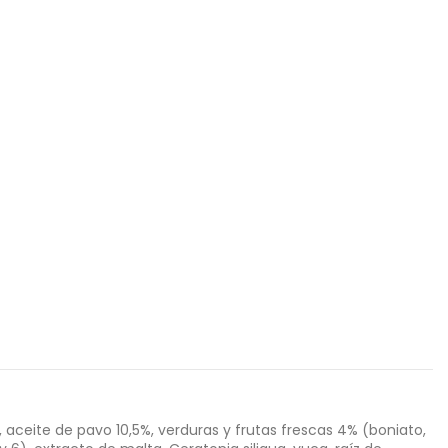
aceite de pavo 10,5%, verduras y frutas frescas 4% (boniato,