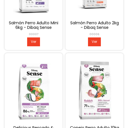
Salmón Perro Adulto Mini
Salmón Perro Adulto 2kg
6kg - Dibaq Sense
- Dibaq Sense
00007
00006
Ver
Ver
Delicious Pescado &
Conejo Perro Adulto 10kg