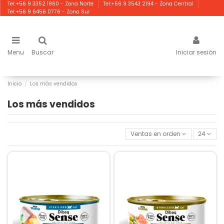
Tel:+56 9 3352 1960 - Zona Norte
Tel:+56 9 3543 2194 - Zona Central
Tel:+56 9 6456 0776 - Zona Sur
Menu
Buscar
Iniciar sesión
Inicio
Los más vendidos
Los más vendidos
Ventas en orden decreciente
24