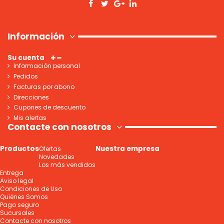
Información
Su cuenta
Información personal
Pedidos
Facturas por abono
Direcciones
Cupones de descuento
Mis alertas
Contacte con nosotros
Productos
Nuestra empresa
Ofertas
Novedades
Los más vendidos
Entrega
Aviso legal
Condiciones de Uso
Quiénes Somos
Pago seguro
Sucursales
Contacte con nosotros