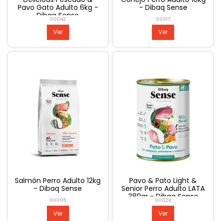
Pavo Gato Adulto 6kg -
- Dibaq Sense
Dibaq Sense
00042
00017
Ver
Ver
Salmón Perro Adulto 12kg
Pavo & Pato Light &
- Dibaq Sense
Senior Perro Adulto LATA
380gr - Dibaq Sense
00005
00026
Ver
Ver