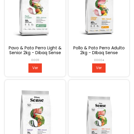
Pavo & Pato Perro Light &
Pollo & Pato Perro Adulto
Senior 2kg - Dibaq Sense
2kg - DIbaq Sense
00011
00004
Ver
Ver