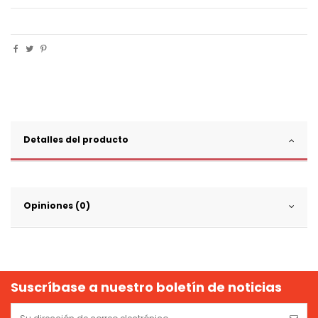
Detalles del producto
Opiniones (0)
Suscríbase a nuestro boletín de noticias