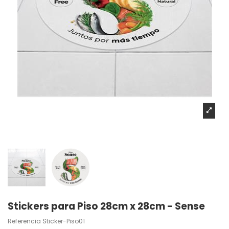
Stickers para Piso 28cm x 28cm - Sense
Referencia
Sticker-Piso01